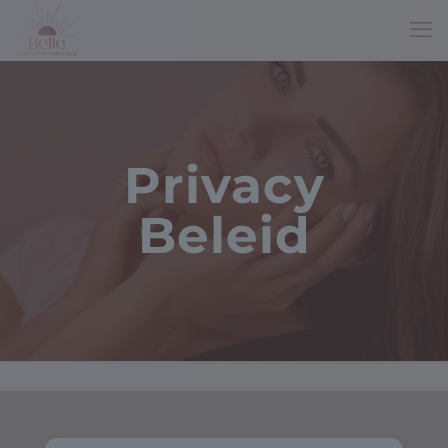
Privacy
Beleid