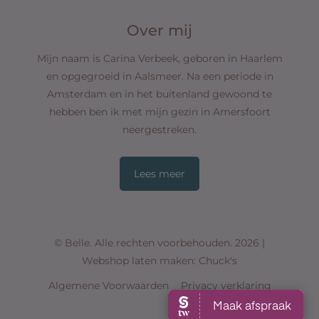
Over mij
Mijn naam is Carina Verbeek, geboren in Haarlem
en opgegroeid in Aalsmeer. Na een periode in
Amsterdam en in het buitenland gewoond te
hebben ben ik met mijn gezin in Amersfoort
neergestreken.
Lees meer
© Belle. Alle rechten voorbehouden. 2026 |
Webshop laten maken
: Chuck's
Algemene Voorwaarden
Privacy verklaring