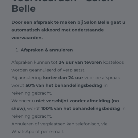
Belle
Door een afspraak te maken bij Salon Belle gaat u
automatisch akkoord met onderstaande
voorwaarden.
Afspraken & annuleren
Afspraken kunnen tot
24 uur van tevoren
kosteloos
worden geannuleerd of verplaatst.
Bij annulering
korter dan 24 uur
voor de afspraak
wordt
50% van het behandelingsbedrag
in
rekening gebracht.
Wanneer u
niet verschijnt zonder afmelding (no-
show)
, wordt
100% van het behandelingsbedrag
in
rekening gebracht.
Annuleren of verplaatsen kan telefonisch, via
WhatsApp of per e-mail.