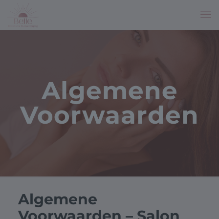
Algemene
Voorwaarden
Algemene
Voorwaarden – Salon